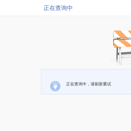
正在查询中
正在查询中，请刷新重试