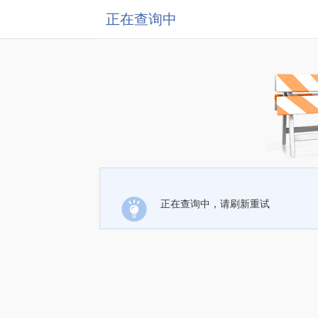
正在查询中
正在查询中，请刷新重试