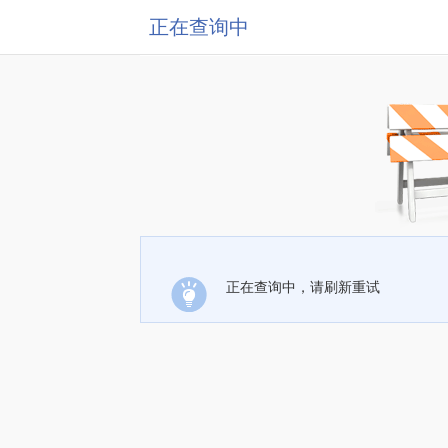
正在查询中
正在查询中，请刷新重试